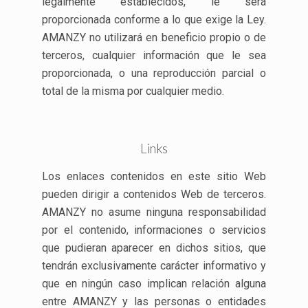
legalmente establecidos, le será
proporcionada conforme a lo que exige la Ley.
AMANZY no utilizará en beneficio propio o de
terceros, cualquier información que le sea
proporcionada, o una reproducción parcial o
total de la misma por cualquier medio.
Links
Los enlaces contenidos en este sitio Web
pueden dirigir a contenidos Web de terceros.
AMANZY no asume ninguna responsabilidad
por el contenido, informaciones o servicios
que pudieran aparecer en dichos sitios, que
tendrán exclusivamente carácter informativo y
que en ningún caso implican relación alguna
entre AMANZY y las personas o entidades