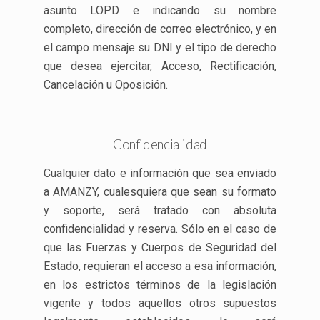
asunto LOPD e indicando su nombre
completo, dirección de correo electrónico, y en
el campo mensaje su DNI y el tipo de derecho
que desea ejercitar, Acceso, Rectificación,
Cancelación u Oposición.
Confidencialidad
Cualquier dato e información que sea enviado
a AMANZY, cualesquiera que sean su formato
y soporte, será tratado con absoluta
confidencialidad y reserva. Sólo en el caso de
que las Fuerzas y Cuerpos de Seguridad del
Estado, requieran el acceso a esa información,
en los estrictos términos de la legislación
vigente y todos aquellos otros supuestos