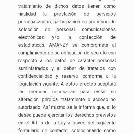
tratamiento de dichos datos tienen como
finalidad la prestación de servicios
personalizados, participación en procesos de
selección de personal, comunicaciones
electrónicas y/o la confección de
estadísticas. AMANZY se compromete al
cumplimiento de su obligación de secreto con
respecto a los datos de carácter personal
suministrados y al deber de tratarlos con
confidencialidad y reserva, conforme a la
legislación vigente. A estos efectos adoptará
las medidas necesarias para evitar su
alteración, pérdida, tratamiento o acceso no
autorizado. Así mismo se le informa que, si lo
desea puede ejercitar los derechos previstos
en el Art. 5 de la Ley a través del siguiente
formulario de contacto, seleccionando como