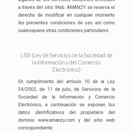
a través del sitio Web. AMANZY se reserva el
derecho de modificar en cualquier momento
las presentes condiciones de uso así como
cualesquiera otras condiciones particulares.
LSSI (Ley de Servicios de la Sociedad de
la Información y del Comercio
Electrónico)
En cumplimiento del artículo 10 de la Ley
34/2002, de 11 de julio, de Servicios de la
Sociedad de la Información y Comercio
Electrónico, a continuación se exponen los
datos identificativos del propietario del
dominio www.amanzy.com y del sitio web
correspondiente: