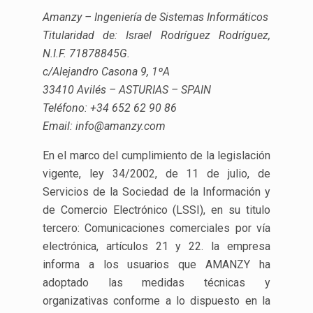
Amanzy – Ingeniería de Sistemas Informáticos
Titularidad de: Israel Rodríguez Rodríguez,
N.I.F. 71878845G.
c/Alejandro Casona 9, 1ºA
33410 Avilés – ASTURIAS – SPAIN
Teléfono: +34 652 62 90 86
Email: info@amanzy.com
En el marco del cumplimiento de la legislación
vigente, ley 34/2002, de 11 de julio, de
Servicios de la Sociedad de la Información y
de Comercio Electrónico (LSSI), en su titulo
tercero: Comunicaciones comerciales por vía
electrónica, artículos 21 y 22. la empresa
informa a los usuarios que AMANZY ha
adoptado las medidas técnicas y
organizativas conforme a lo dispuesto en la