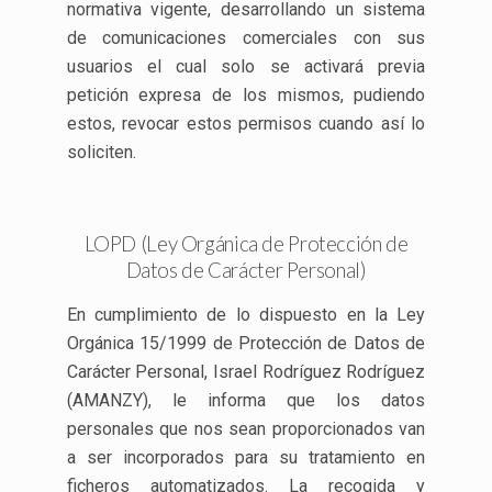
normativa vigente, desarrollando un sistema
de comunicaciones comerciales con sus
usuarios el cual solo se activará previa
petición expresa de los mismos, pudiendo
estos, revocar estos permisos cuando así lo
soliciten.
LOPD (Ley Orgánica de Protección de
Datos de Carácter Personal)
En cumplimiento de lo dispuesto en la Ley
Orgánica 15/1999 de Protección de Datos de
Carácter Personal, Israel Rodríguez Rodríguez
(AMANZY), le informa que los datos
personales que nos sean proporcionados van
a ser incorporados para su tratamiento en
ficheros automatizados. La recogida y