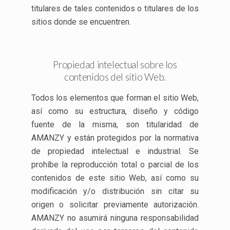
titulares de tales contenidos o titulares de los
sitios donde se encuentren.
Propiedad intelectual sobre los
contenidos del sitio Web.
Todos los elementos que forman el sitio Web,
así como su estructura, diseño y código
fuente de la misma, son titularidad de
AMANZY y están protegidos por la normativa
de propiedad intelectual e industrial. Se
prohíbe la reproducción total o parcial de los
contenidos de este sitio Web, así como su
modificación y/o distribución sin citar su
origen o solicitar previamente autorización.
AMANZY no asumirá ninguna responsabilidad